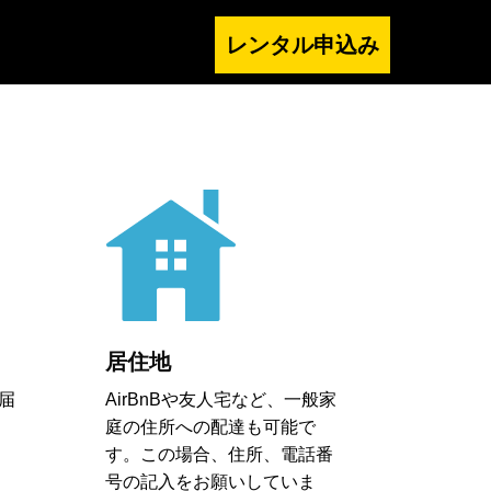
居住地
届
AirBnBや友人宅など、一般家
庭の住所への配達も可能で
す。この場合、住所、電話番
号の記入をお願いしていま