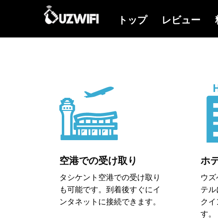
空港での受け取り
ホ
タシケント空港での受け取り
ウズ
も可能です。到着後すぐにイ
テル
ンタネットに接続できます。
クイ
す。