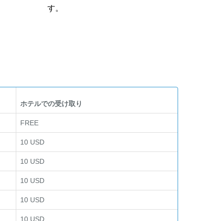
す。
ホテルでの受け取り
FREE
10 USD
10 USD
10 USD
10 USD
10 USD