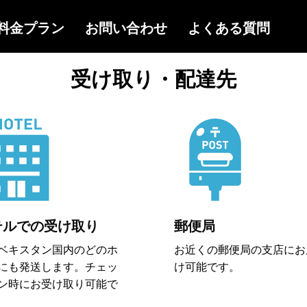
受け取り・配達先
テルでの受け取り
郵便局
ベキスタン国内のどのホ
お近くの郵便局の支店にお
にも発送します。チェッ
け可能です。
ン時にお受け取り可能で