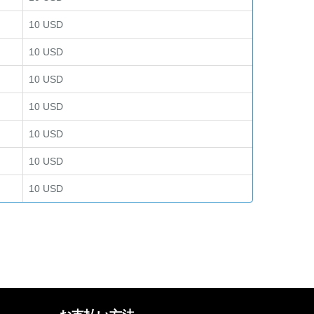
10 USD
10 USD
10 USD
10 USD
10 USD
10 USD
10 USD